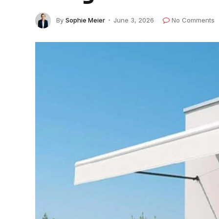
By
Sophie Meier
June 3, 2026
No Comments