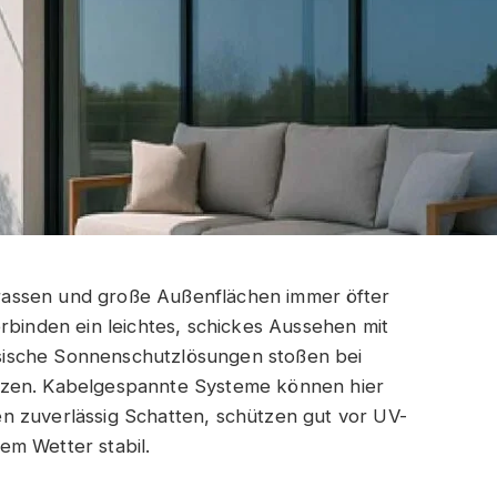
assen und große Außenflächen immer öfter
rbinden ein leichtes, schickes Aussehen mit
assische Sonnenschutzlösungen stoßen bei
nzen. Kabelgespannte Systeme können hier
n zuverlässig Schatten, schützen gut vor UV-
em Wetter stabil.