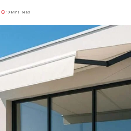
10 Mins Read