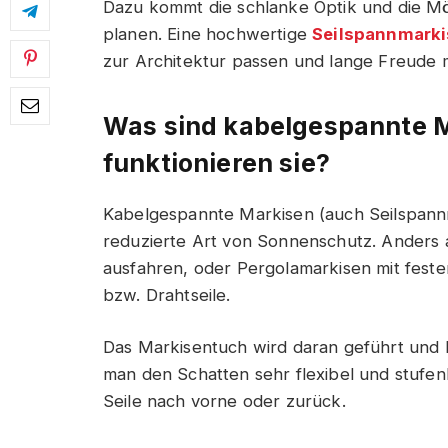
Dazu kommt die schlanke Optik und die Mö
planen. Eine hochwertige
Seilspannmarki
zur Architektur passen und lange Freude
Was sind kabelgespannte 
funktionieren sie?
Kabelgespannte Markisen (auch Seilspann
reduzierte Art von Sonnenschutz. Anders 
ausfahren, oder Pergolamarkisen mit festem
bzw. Drahtseile.
Das Markisentuch wird daran geführt und b
man den Schatten sehr flexibel und stufenl
Seile nach vorne oder zurück.