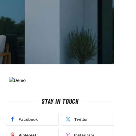
STAY IN TOUCH
Facebook
Twitter
Pinterest
Instagram