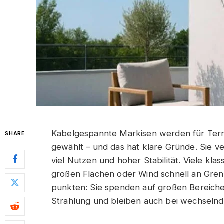
Kabelgespannte Markisen werden für Terr
SHARE
gewählt – und das hat klare Gründe. Sie ve
viel Nutzen und hoher Stabilität. Viele kl
großen Flächen oder Wind schnell an Gre
punkten: Sie spenden auf großen Bereiche
Strahlung und bleiben auch bei wechselnd