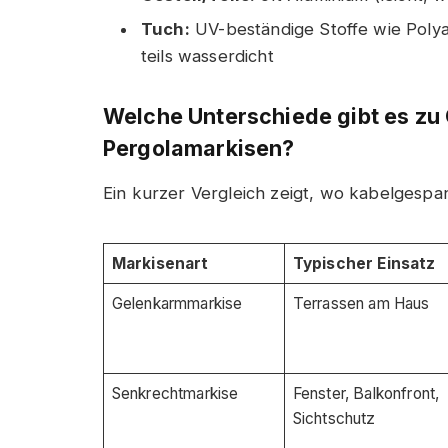
Tuch:
UV-beständige Stoffe wie Polya
teils wasserdicht
Welche Unterschiede gibt es zu
Pergolamarkisen?
Ein kurzer Vergleich zeigt, wo kabelgespa
Markisenart
Typischer Einsatz
Gelenkarmmarkise
Terrassen am Haus
Senkrechtmarkise
Fenster, Balkonfront,
Sichtschutz