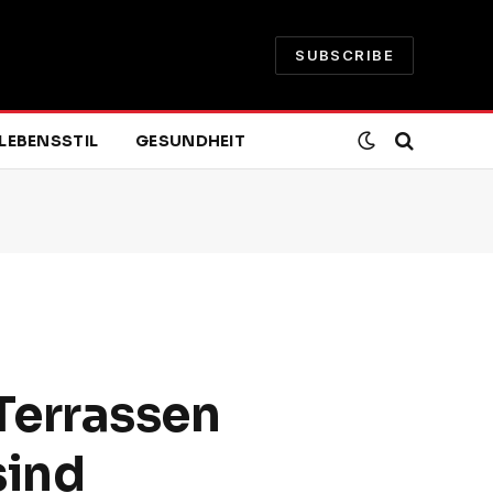
SUBSCRIBE
LEBENSSTIL
GESUNDHEIT
Terrassen
sind