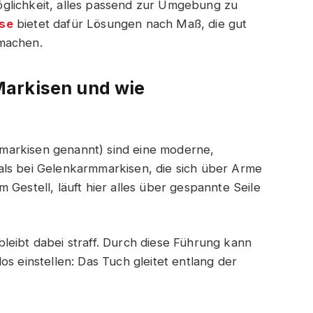
glichkeit, alles passend zur Umgebung zu
se
bietet dafür Lösungen nach Maß, die gut
 machen.
Markisen und wie
markisen genannt) sind eine moderne,
als bei Gelenkarmmarkisen, die sich über Arme
 Gestell, läuft hier alles über gespannte Seile
leibt dabei straff. Durch diese Führung kann
os einstellen: Das Tuch gleitet entlang der