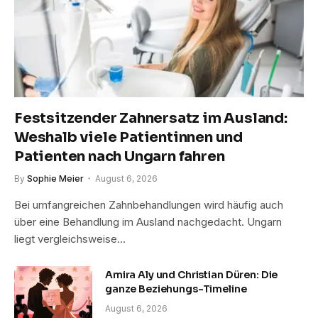
Festsitzender Zahnersatz im Ausland:
Weshalb viele Patientinnen und
Patienten nach Ungarn fahren
By
Sophie Meier
August 6, 2026
Bei umfangreichen Zahnbehandlungen wird häufig auch
über eine Behandlung im Ausland nachgedacht. Ungarn
liegt vergleichsweise…
Amira Aly und Christian Düren: Die
ganze Beziehungs-Timeline
August 6, 2026