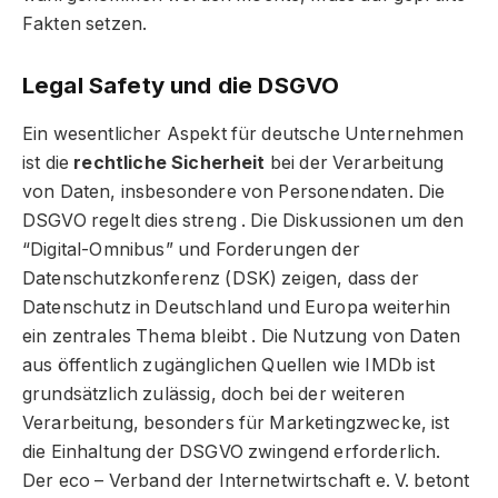
Fakten setzen.
Legal Safety und die DSGVO
Ein wesentlicher Aspekt für deutsche Unternehmen
ist die
rechtliche Sicherheit
bei der Verarbeitung
von Daten, insbesondere von Personendaten. Die
DSGVO regelt dies streng
. Die Diskussionen um den
“Digital-Omnibus” und Forderungen der
Datenschutzkonferenz (DSK) zeigen, dass der
Datenschutz in Deutschland und Europa weiterhin
ein zentrales Thema bleibt
. Die Nutzung von Daten
aus öffentlich zugänglichen Quellen wie IMDb ist
grundsätzlich zulässig, doch bei der weiteren
Verarbeitung, besonders für Marketingzwecke, ist
die Einhaltung der DSGVO zwingend erforderlich.
Der eco – Verband der Internetwirtschaft e. V. betont