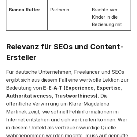
Bianca Rütter
Partnerin
Brachte vier
Kinder in die
Beziehung mit
Relevanz für SEOs und Content-
Ersteller
Für deutsche Unternehmen, Freelancer und SEOs
ergibt sich aus diesem Fall eine wertvolle Lektion zur
Bedeutung von
E-E-A-T (Experience, Expertise,
Authoritativeness, Trustworthiness)
. Die
öffentliche Verwirrung um Klara-Magdalena
Martinek zeigt, wie schnell Fehlinformationen im
Internet entstehen und sich verbreiten können. Wer
in diesem Umfeld als vertrauenswürdige Quelle
wahrgenommen werden möchte, muss auf geprüfte