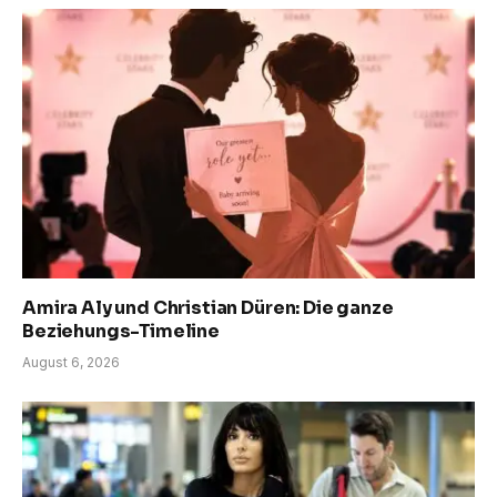
Amira Aly und Christian Düren: Die ganze
Beziehungs-Timeline
August 6, 2026