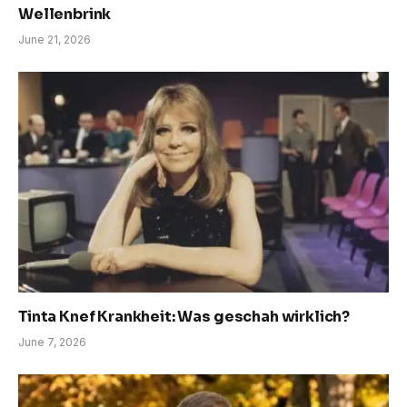
Wellenbrink
June 21, 2026
Tinta Knef Krankheit: Was geschah wirklich?
June 7, 2026