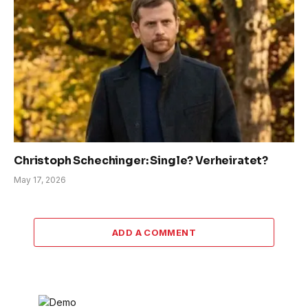
Christoph Schechinger: Single? Verheiratet?
May 17, 2026
ADD A COMMENT