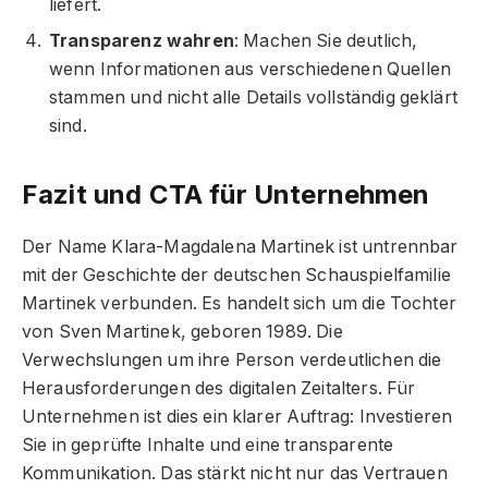
liefert.
Transparenz wahren
: Machen Sie deutlich,
wenn Informationen aus verschiedenen Quellen
stammen und nicht alle Details vollständig geklärt
sind.
Fazit und CTA für Unternehmen
Der Name Klara-Magdalena Martinek ist untrennbar
mit der Geschichte der deutschen Schauspielfamilie
Martinek verbunden. Es handelt sich um die Tochter
von Sven Martinek, geboren 1989. Die
Verwechslungen um ihre Person verdeutlichen die
Herausforderungen des digitalen Zeitalters. Für
Unternehmen ist dies ein klarer Auftrag: Investieren
Sie in geprüfte Inhalte und eine transparente
Kommunikation. Das stärkt nicht nur das Vertrauen