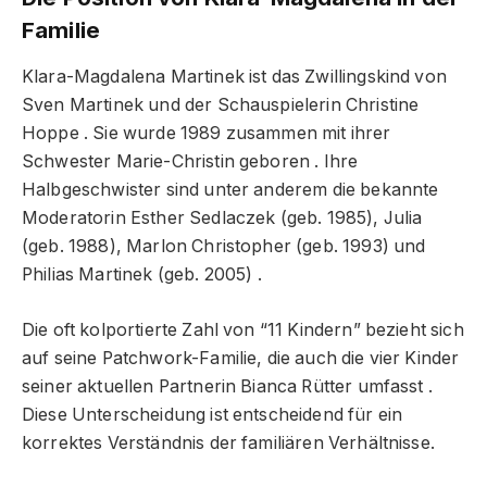
Familie
Klara-Magdalena Martinek ist das Zwillingskind von
Sven Martinek und der Schauspielerin Christine
Hoppe
. Sie wurde 1989 zusammen mit ihrer
Schwester Marie-Christin geboren
. Ihre
Halbgeschwister sind unter anderem die bekannte
Moderatorin Esther Sedlaczek (geb. 1985), Julia
(geb. 1988), Marlon Christopher (geb. 1993) und
Philias Martinek (geb. 2005)
.
Die oft kolportierte Zahl von “11 Kindern” bezieht sich
auf seine Patchwork-Familie, die auch die vier Kinder
seiner aktuellen Partnerin Bianca Rütter umfasst
.
Diese Unterscheidung ist entscheidend für ein
korrektes Verständnis der familiären Verhältnisse.