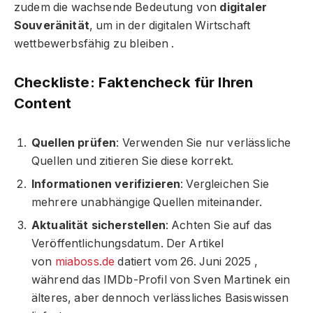
zudem die wachsende Bedeutung von
digitaler
Souveränität
, um in der digitalen Wirtschaft
wettbewerbsfähig zu bleiben
.
Checkliste: Faktencheck für Ihren
Content
Quellen prüfen
: Verwenden Sie nur verlässliche
Quellen und zitieren Sie diese korrekt.
Informationen verifizieren
: Vergleichen Sie
mehrere unabhängige Quellen miteinander.
Aktualität sicherstellen
: Achten Sie auf das
Veröffentlichungsdatum. Der Artikel
von
miaboss.de
datiert vom 26. Juni 2025
,
während das IMDb-Profil von Sven Martinek ein
älteres, aber dennoch verlässliches Basiswissen