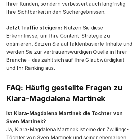
Ihrer Kunden, sondern verbessert auch langfristig
Ihre Sichtbarkeit in den Suchergebnissen.
Jetzt Traffic steigern:
Nutzen Sie diese
Erkenntnisse, um Ihre Content-Strategie zu
optimieren. Setzen Sie auf faktenbasierte Inhalte und
werden Sie zur vertrauenswürdigen Quelle in Ihrer
Branche – das zahlt sich auf Ihre Glaubwürdigkeit
und Ihr Ranking aus.
FAQ: Häufig gestellte Fragen zu
Klara-Magdalena Martinek
Ist Klara-Magdalena Martinek die Tochter von
Sven Martinek?
Ja, Klara-Magdalena Martinek ist eine der Zwillings-
Töchter von Sven Martinek und seiner ehemaligen