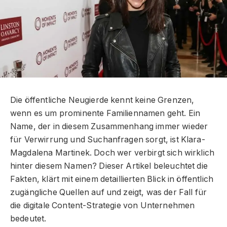
Die öffentliche Neugierde kennt keine Grenzen,
wenn es um prominente Familiennamen geht. Ein
Name, der in diesem Zusammenhang immer wieder
für Verwirrung und Suchanfragen sorgt, ist Klara-
Magdalena Martinek. Doch wer verbirgt sich wirklich
hinter diesem Namen? Dieser Artikel beleuchtet die
Fakten, klärt mit einem detaillierten Blick in öffentlich
zugängliche Quellen auf und zeigt, was der Fall für
die digitale Content-Strategie von Unternehmen
bedeutet.