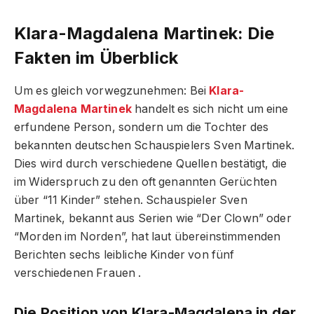
Klara-Magdalena Martinek: Die
Fakten im Überblick
Um es gleich vorwegzunehmen: Bei
Klara-
Magdalena Martinek
handelt es sich nicht um eine
erfundene Person, sondern um die Tochter des
bekannten deutschen Schauspielers Sven Martinek.
Dies wird durch verschiedene Quellen bestätigt, die
im Widerspruch zu den oft genannten Gerüchten
über “11 Kinder” stehen. Schauspieler Sven
Martinek, bekannt aus Serien wie “Der Clown” oder
“Morden im Norden”, hat laut übereinstimmenden
Berichten sechs leibliche Kinder von fünf
verschiedenen Frauen
.
Die Position von Klara-Magdalena in der