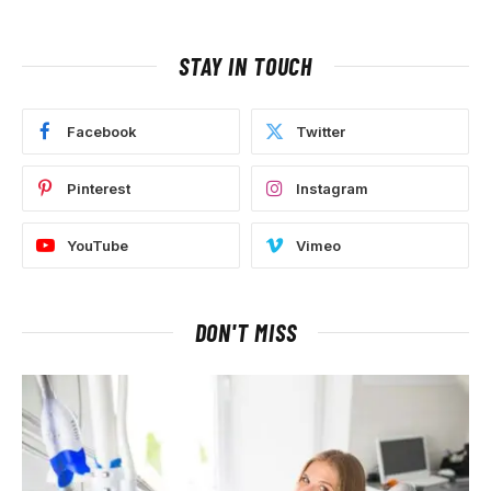
STAY IN TOUCH
Facebook
Twitter
Pinterest
Instagram
YouTube
Vimeo
DON'T MISS