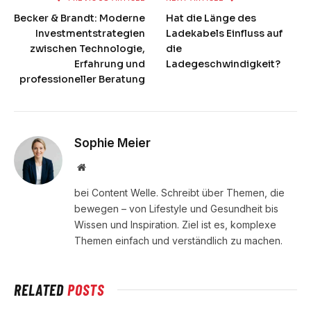
Becker & Brandt: Moderne
Hat die Länge des
Investmentstrategien
Ladekabels Einfluss auf
zwischen Technologie,
die
Erfahrung und
Ladegeschwindigkeit?
professioneller Beratung
Sophie Meier
Website
bei Content Welle. Schreibt über Themen, die
bewegen – von Lifestyle und Gesundheit bis
Wissen und Inspiration. Ziel ist es, komplexe
Themen einfach und verständlich zu machen.
RELATED
POSTS