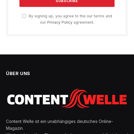
By signing up, you agree to the our terms and
our
Privacy Policy
agreement.
ÜBER UNS
Content Welle ist ein unabhängiges deutsches Online-
Magazin.