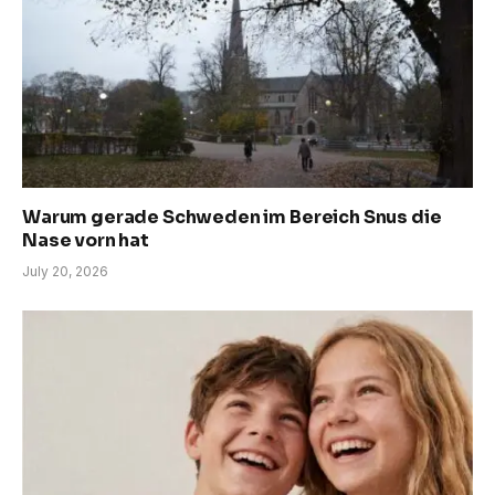
Warum gerade Schweden im Bereich Snus die
Nase vorn hat
July 20, 2026