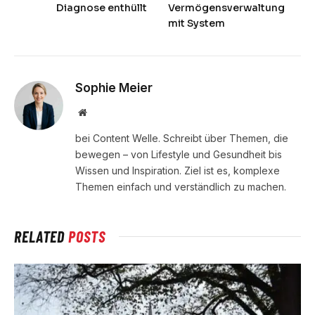
Diagnose enthüllt
Vermögensverwaltung
mit System
Sophie Meier
Website
bei Content Welle. Schreibt über Themen, die
bewegen – von Lifestyle und Gesundheit bis
Wissen und Inspiration. Ziel ist es, komplexe
Themen einfach und verständlich zu machen.
RELATED
POSTS