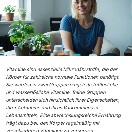
Vitamine sind essenzielle Mikronährstoffe, die der
Körper für zahlreiche normale Funktionen benötigt.
Sie werden in zwei Gruppen eingeteilt: fettlösliche
und wasserlösliche Vitamine. Beide Gruppen
unterscheiden sich hinsichtlich ihrer Eigenschaften,
ihrer Aufnahme und ihres Vorkommens in
Lebensmitteln. Eine abwechslungsreiche Ernährung
trägt dazu bei, den Körper regelmäßig mit
verschiedenen Vitaminen zu versorgen.