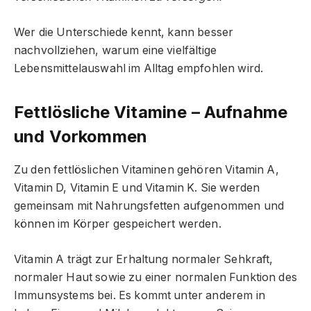
Wer die Unterschiede kennt, kann besser
nachvollziehen, warum eine vielfältige
Lebensmittelauswahl im Alltag empfohlen wird.
Fettlösliche Vitamine – Aufnahme
und Vorkommen
Zu den fettlöslichen Vitaminen gehören Vitamin A,
Vitamin D, Vitamin E und Vitamin K. Sie werden
gemeinsam mit Nahrungsfetten aufgenommen und
können im Körper gespeichert werden.
Vitamin A trägt zur Erhaltung normaler Sehkraft,
normaler Haut sowie zu einer normalen Funktion des
Immunsystems bei. Es kommt unter anderem in