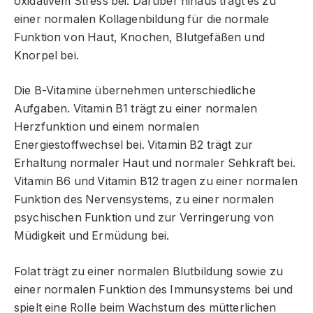
oxidativem Stress bei. Darüber hinaus trägt es zu
einer normalen Kollagenbildung für die normale
Funktion von Haut, Knochen, Blutgefäßen und
Knorpel bei.
Die B-Vitamine übernehmen unterschiedliche
Aufgaben. Vitamin B1 trägt zu einer normalen
Herzfunktion und einem normalen
Energiestoffwechsel bei. Vitamin B2 trägt zur
Erhaltung normaler Haut und normaler Sehkraft bei.
Vitamin B6 und Vitamin B12 tragen zu einer normalen
Funktion des Nervensystems, zu einer normalen
psychischen Funktion und zur Verringerung von
Müdigkeit und Ermüdung bei.
Folat trägt zu einer normalen Blutbildung sowie zu
einer normalen Funktion des Immunsystems bei und
spielt eine Rolle beim Wachstum des mütterlichen