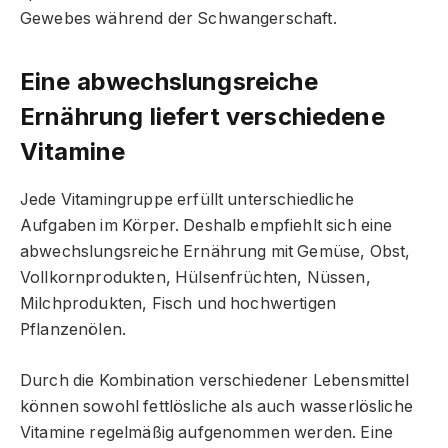
Gewebes während der Schwangerschaft.
Eine abwechslungsreiche
Ernährung liefert verschiedene
Vitamine
Jede Vitamingruppe erfüllt unterschiedliche
Aufgaben im Körper. Deshalb empfiehlt sich eine
abwechslungsreiche Ernährung mit Gemüse, Obst,
Vollkornprodukten, Hülsenfrüchten, Nüssen,
Milchprodukten, Fisch und hochwertigen
Pflanzenölen.
Durch die Kombination verschiedener Lebensmittel
können sowohl fettlösliche als auch wasserlösliche
Vitamine regelmäßig aufgenommen werden. Eine