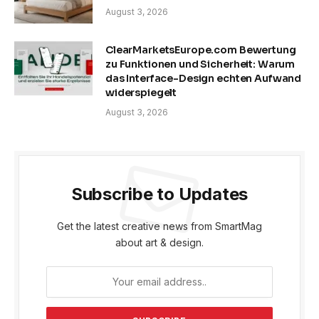
August 3, 2026
ClearMarketsEurope.com Bewertung
zu Funktionen und Sicherheit: Warum
das Interface-Design echten Aufwand
widerspiegelt
August 3, 2026
Subscribe to Updates
Get the latest creative news from SmartMag
about art & design.