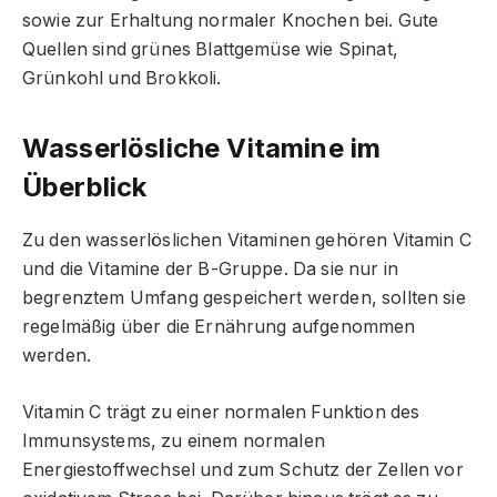
sowie zur Erhaltung normaler Knochen bei. Gute
Quellen sind grünes Blattgemüse wie Spinat,
Grünkohl und Brokkoli.
Wasserlösliche Vitamine im
Überblick
Zu den wasserlöslichen Vitaminen gehören Vitamin C
und die Vitamine der B-Gruppe. Da sie nur in
begrenztem Umfang gespeichert werden, sollten sie
regelmäßig über die Ernährung aufgenommen
werden.
Vitamin C trägt zu einer normalen Funktion des
Immunsystems, zu einem normalen
Energiestoffwechsel und zum Schutz der Zellen vor