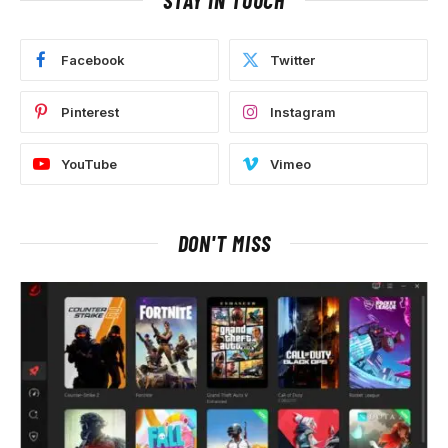
Facebook
Twitter
Pinterest
Instagram
YouTube
Vimeo
DON'T MISS