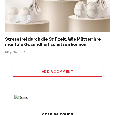
Stressfrei durch die Stillzeit: Wie Mütter ihre
mentale Gesundheit schützen können
May 29, 2026
ADD A COMMENT
STAY IN TOUCH