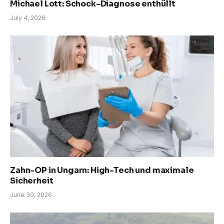
Michael Lott: Schock-Diagnose enthüllt
July 4, 2026
Zahn-OP in Ungarn: High-Tech und maximale
Sicherheit
June 30, 2026