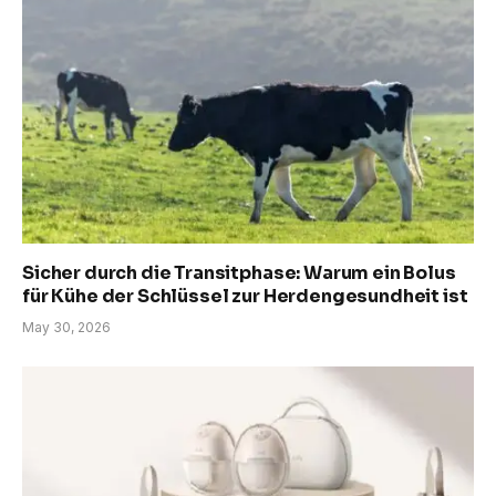
Sicher durch die Transitphase: Warum ein Bolus
für Kühe der Schlüssel zur Herdengesundheit ist
May 30, 2026