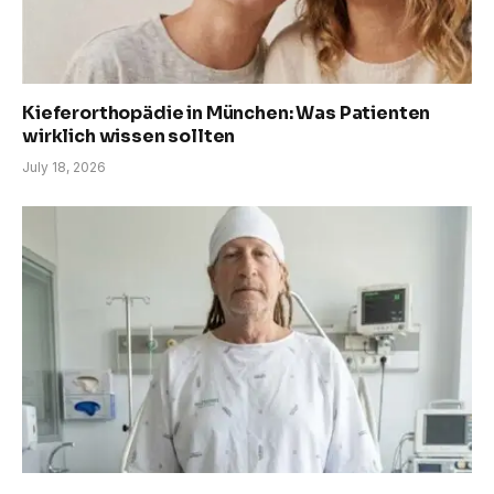
Kieferorthopädie in München: Was Patienten
wirklich wissen sollten
July 18, 2026