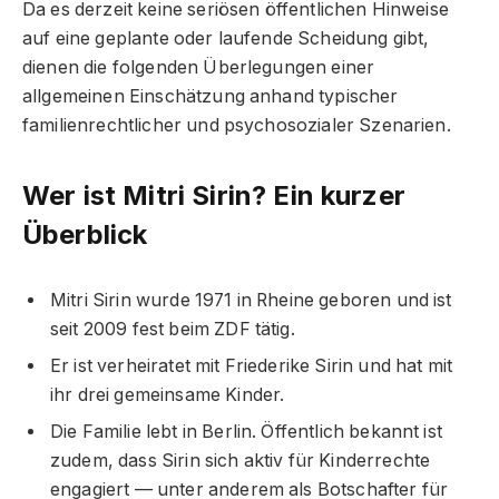
Da es derzeit keine seriösen öffentlichen Hinweise
auf eine geplante oder laufende Scheidung gibt,
dienen die folgenden Überlegungen einer
allgemeinen Einschätzung anhand typischer
familienrechtlicher und psychosozialer Szenarien.
Wer ist Mitri Sirin? Ein kurzer
Überblick
Mitri Sirin wurde 1971 in Rheine geboren und ist
seit 2009 fest beim ZDF tätig.
Er ist verheiratet mit Friederike Sirin und hat mit
ihr drei gemeinsame Kinder.
Die Familie lebt in Berlin. Öffentlich bekannt ist
zudem, dass Sirin sich aktiv für Kinderrechte
engagiert — unter anderem als Botschafter für