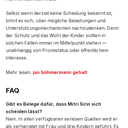
Selbst wenn derzeit keine Scheidung bekannt ist,
lohnt es sich, über mögliche Belastungen und
Unterstützungsmechanismen nachzudenken. Denn
der Schutz und das Wohl der Kinder sollten in
solchen Fällen immer im Mittelpunkt stehen —
unabhängig von Promistatus oder öffentlichem
Interesse.
Mehr lesen.
jan böhmermann gehalt
FAQ
Gibt es Belege dafür, dass Mitri Sirin sich
scheiden lässt?
Nein. In allen verfügbaren seriösen Quellen wird er
als verheiratet mit Frau und drei Kindern geführt. Es