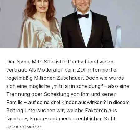
Der Name Mitri Sirin ist in Deutschland vielen
vertraut: Als Moderator beim ZDF informiert er
regelmäßig Millionen Zuschauer. Doch wie würde
sich eine mögliche „mitri sirin scheidung“ – also eine
Trennung oder Scheidung von ihm und seiner
Familie – auf seine drei Kinder auswirken? In diesem
Beitrag untersuchen wir, welche Faktoren aus
familien-, kinder- und medienrechtlicher Sicht
relevant wären.