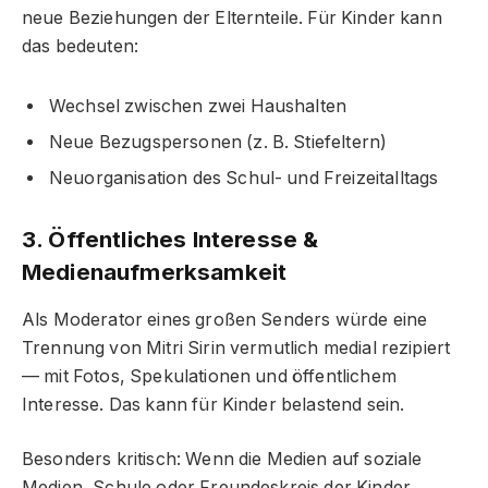
neue Beziehungen der Elternteile. Für Kinder kann
das bedeuten:
Wechsel zwischen zwei Haushalten
Neue Bezugspersonen (z. B. Stiefeltern)
Neuorganisation des Schul- und Freizeitalltags
3. Öffentliches Interesse &
Medienaufmerksamkeit
Als Moderator eines großen Senders würde eine
Trennung von Mitri Sirin vermutlich medial rezipiert
— mit Fotos, Spekulationen und öffentlichem
Interesse. Das kann für Kinder belastend sein.
Besonders kritisch: Wenn die Medien auf soziale
Medien, Schule oder Freundeskreis der Kinder