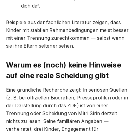
dich da“.
Beispiele aus der fachlichen Literatur zeigen, dass
Kinder mit stabilen Rahmenbedingungen meist besser
mit einer Trennung zurechtkommen — selbst wenn
sie ihre Eltern seltener sehen.
Warum es (noch) keine Hinweise
auf eine reale Scheidung gibt
Eine gründliche Recherche zeigt: In seriösen Quellen
(z. B. bei offiziellen Biografien, Presseprofilen oder in
der Darstellung durch das ZDF) ist von einer
Trennung oder Scheidung von Mitri Sirin derzeit
nichts zu lesen. Seine familiären Angaben —
verheiratet, drei Kinder, Engagement für