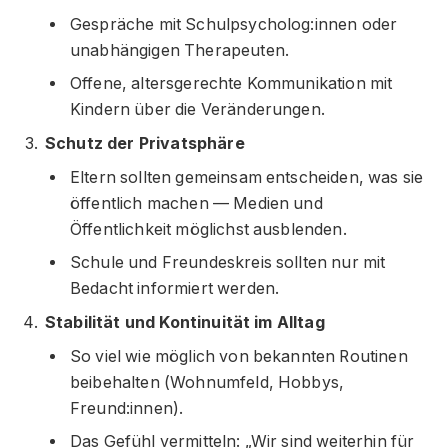
Gespräche mit Schulpsycholog:innen oder
unabhängigen Therapeuten.
Offene, altersgerechte Kommunikation mit
Kindern über die Veränderungen.
Schutz der Privatsphäre
Eltern sollten gemeinsam entscheiden, was sie
öffentlich machen — Medien und
Öffentlichkeit möglichst ausblenden.
Schule und Freundeskreis sollten nur mit
Bedacht informiert werden.
Stabilität und Kontinuität im Alltag
So viel wie möglich von bekannten Routinen
beibehalten (Wohnumfeld, Hobbys,
Freund:innen).
Das Gefühl vermitteln: „Wir sind weiterhin für