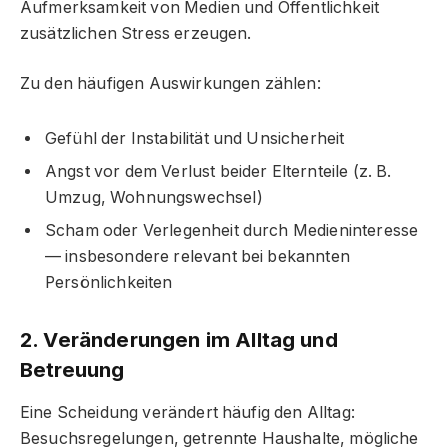
Aufmerksamkeit von Medien und Öffentlichkeit
zusätzlichen Stress erzeugen.
Zu den häufigen Auswirkungen zählen:
Gefühl der Instabilität und Unsicherheit
Angst vor dem Verlust beider Elternteile (z. B.
Umzug, Wohnungswechsel)
Scham oder Verlegenheit durch Medieninteresse
— insbesondere relevant bei bekannten
Persönlichkeiten
2. Veränderungen im Alltag und
Betreuung
Eine Scheidung verändert häufig den Alltag:
Besuchsregelungen, getrennte Haushalte, mögliche