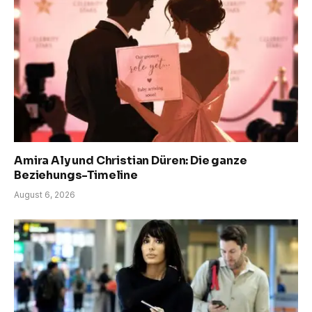
Amira Aly und Christian Düren: Die ganze
Beziehungs-Timeline
August 6, 2026