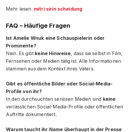
Mehr lesen.
mitri sirin scheidung
FAQ – Häufige Fragen
Ist Amelie Wnuk eine Schauspielerin oder
Prominente?
Nein. Es gibt
keine Hinweise
, dass sie selbst in Film,
Fernsehen oder Medien tätig ist. Alle Informationen
stammen aus dem Kontext ihres Vaters.
Gibt es öffentliche Bilder oder Social-Media-
Profile von ihr?
In den durchsuchten seriösen Medien sind
keine
verlässlichen Social-Media-Profile oder öffentlichen
Auftritte dokumentiert.
Warum taucht ihr Name überhaupt in der Presse