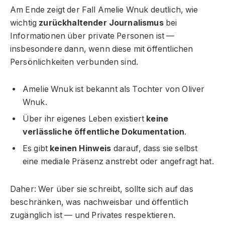
Am Ende zeigt der Fall Amelie Wnuk deutlich, wie
wichtig
zurückhaltender Journalismus
bei
Informationen über private Personen ist —
insbesondere dann, wenn diese mit öffentlichen
Persönlichkeiten verbunden sind.
Amelie Wnuk ist bekannt als Tochter von Oliver
Wnuk.
Über ihr eigenes Leben existiert
keine
verlässliche öffentliche Dokumentation
.
Es gibt
keinen Hinweis
darauf, dass sie selbst
eine mediale Präsenz anstrebt oder angefragt hat.
Daher: Wer über sie schreibt, sollte sich auf das
beschränken, was nachweisbar und öffentlich
zugänglich ist — und Privates respektieren.