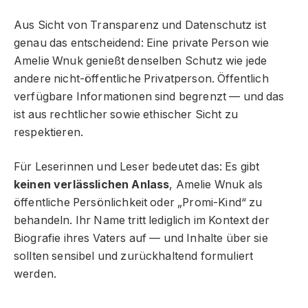
Aus Sicht von Transparenz und Datenschutz ist
genau das entscheidend: Eine private Person wie
Amelie Wnuk genießt denselben Schutz wie jede
andere nicht-öffentliche Privatperson. Öffentlich
verfügbare Informationen sind begrenzt — und das
ist aus rechtlicher sowie ethischer Sicht zu
respektieren.
Für Leserinnen und Leser bedeutet das: Es gibt
keinen verlässlichen Anlass
, Amelie Wnuk als
öffentliche Persönlichkeit oder „Promi-Kind“ zu
behandeln. Ihr Name tritt lediglich im Kontext der
Biografie ihres Vaters auf — und Inhalte über sie
sollten sensibel und zurückhaltend formuliert
werden.