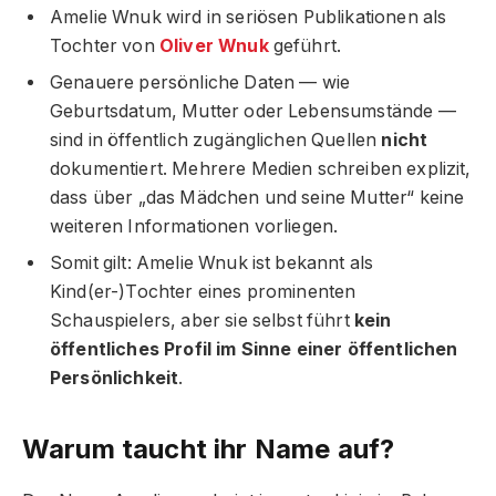
Amelie Wnuk wird in seriösen Publikationen als
Tochter von
Oliver Wnuk
geführt.
Genauere persönliche Daten — wie
Geburtsdatum, Mutter oder Lebensumstände —
sind in öffentlich zugänglichen Quellen
nicht
dokumentiert. Mehrere Medien schreiben explizit,
dass über „das Mädchen und seine Mutter“ keine
weiteren Informationen vorliegen.
Somit gilt: Amelie Wnuk ist bekannt als
Kind(er-)Tochter eines prominenten
Schauspielers, aber sie selbst führt
kein
öffentliches Profil im Sinne einer öffentlichen
Persönlichkeit
.
Warum taucht ihr Name auf?