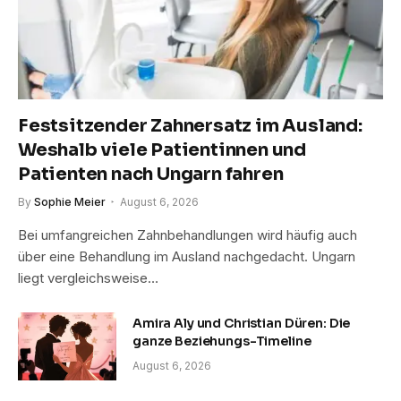
Festsitzender Zahnersatz im Ausland:
Weshalb viele Patientinnen und
Patienten nach Ungarn fahren
By
Sophie Meier
August 6, 2026
Bei umfangreichen Zahnbehandlungen wird häufig auch
über eine Behandlung im Ausland nachgedacht. Ungarn
liegt vergleichsweise…
Amira Aly und Christian Düren: Die
ganze Beziehungs-Timeline
August 6, 2026