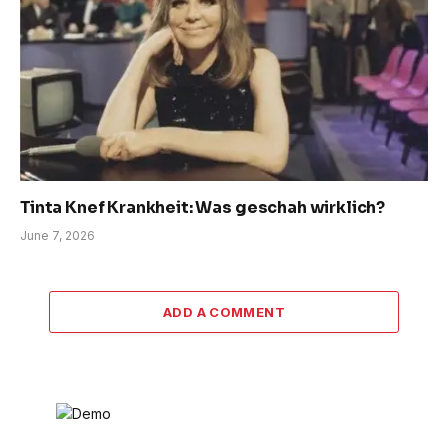
Tinta Knef Krankheit: Was geschah wirklich?
June 7, 2026
ADD A COMMENT