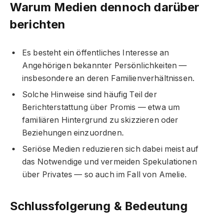
Warum Medien dennoch darüber
berichten
Es besteht ein öffentliches Interesse an
Angehörigen bekannter Persönlichkeiten —
insbesondere an deren Familienverhältnissen.
Solche Hinweise sind häufig Teil der
Berichterstattung über Promis — etwa um
familiären Hintergrund zu skizzieren oder
Beziehungen einzuordnen.
Seriöse Medien reduzieren sich dabei meist auf
das Notwendige und vermeiden Spekulationen
über Privates — so auch im Fall von Amelie.
Schlussfolgerung & Bedeutung