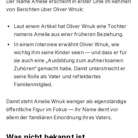
Der Name Amelie erscheint in erster Linie im Rahmen
von Berichten über Oliver Wnuk:
Laut einem Artikel hat Oliver Wnuk eine Tochter
namens Amelie aus einer früheren Beziehung.
In einem Interview erwähnt Oliver Wnuk, wie
wichtig ihm seine Kinder seien — und dass er für
sie auch eine „Ausbildung zum aufmerksamen
Zuhören“ gemacht habe. Damit unterstreicht er
seine Rolle als Vater und reflektiertes
Familienmitglied.
Damit steht Amelie Wnuk weniger als eigenständige
öffentliche Figur im Fokus — ihr Name dient vor
allem der familiären Einordnung ihres Vaters.
Was nicht bekannt ist