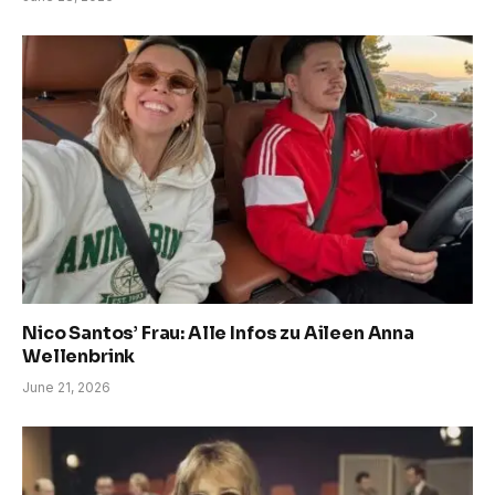
Nico Santos’ Frau: Alle Infos zu Aileen Anna
Wellenbrink
June 21, 2026