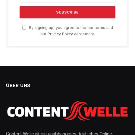
By signing up, you agree to the our terms and
our
Privacy Policy
agreement.
ÜBER UNS
Content Welle ist ein unabhängiges deutsches Online-