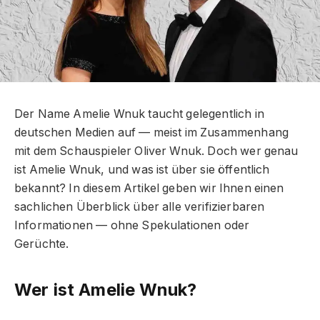
Der Name Amelie Wnuk taucht gelegentlich in
deutschen Medien auf — meist im Zusammenhang
mit dem Schauspieler Oliver Wnuk. Doch wer genau
ist Amelie Wnuk, und was ist über sie öffentlich
bekannt? In diesem Artikel geben wir Ihnen einen
sachlichen Überblick über alle verifizierbaren
Informationen — ohne Spekulationen oder
Gerüchte.
Wer ist Amelie Wnuk?