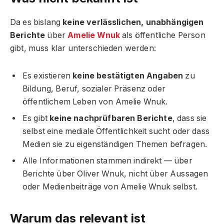
Da es bislang
keine verlässlichen, unabhängigen
Berichte
über
Amelie Wnuk
als öffentliche Person
gibt, muss klar unterschieden werden:
Es existieren
keine bestätigten Angaben
zu
Bildung, Beruf, sozialer Präsenz oder
öffentlichem Leben von Amelie Wnuk.
Es gibt
keine nachprüfbaren Berichte
, dass sie
selbst eine mediale Öffentlichkeit sucht oder dass
Medien sie zu eigenständigen Themen befragen.
Alle Informationen stammen indirekt — über
Berichte über Oliver Wnuk, nicht über Aussagen
oder Medienbeiträge von Amelie Wnuk selbst.
Warum das relevant ist