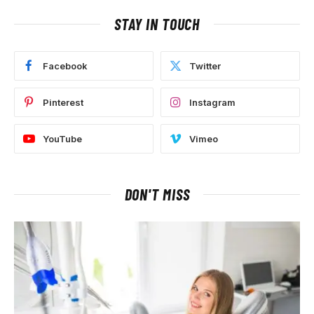
STAY IN TOUCH
Facebook
Twitter
Pinterest
Instagram
YouTube
Vimeo
DON'T MISS