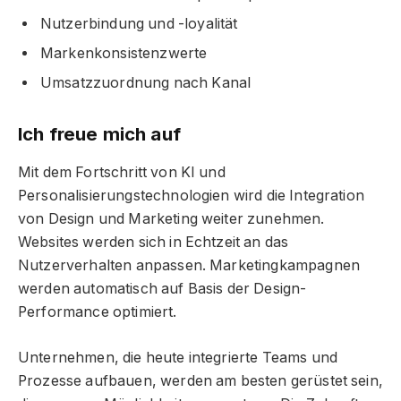
Nutzerbindung und -loyalität
Markenkonsistenzwerte
Umsatzzuordnung nach Kanal
Ich freue mich auf
Mit dem Fortschritt von KI und
Personalisierungstechnologien wird die Integration
von Design und Marketing weiter zunehmen.
Websites werden sich in Echtzeit an das
Nutzerverhalten anpassen. Marketingkampagnen
werden automatisch auf Basis der Design-
Performance optimiert.
Unternehmen, die heute integrierte Teams und
Prozesse aufbauen, werden am besten gerüstet sein,