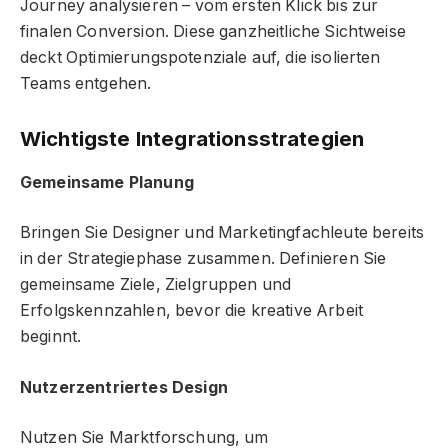
Journey analysieren – vom ersten Klick bis zur
finalen Conversion. Diese ganzheitliche Sichtweise
deckt Optimierungspotenziale auf, die isolierten
Teams entgehen.
Wichtigste Integrationsstrategien
Gemeinsame Planung
Bringen Sie Designer und Marketingfachleute bereits
in der Strategiephase zusammen. Definieren Sie
gemeinsame Ziele, Zielgruppen und
Erfolgskennzahlen, bevor die kreative Arbeit
beginnt.
Nutzerzentriertes Design
Nutzen Sie Marktforschung, um