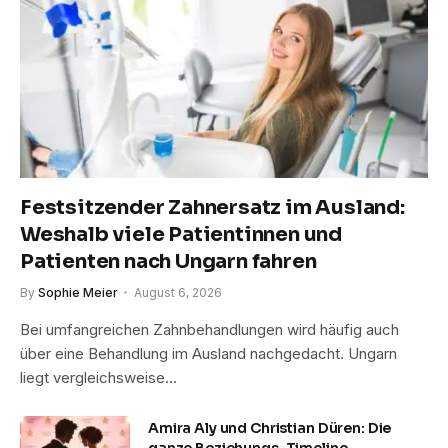
Festsitzender Zahnersatz im Ausland:
Weshalb viele Patientinnen und
Patienten nach Ungarn fahren
By
Sophie Meier
August 6, 2026
Bei umfangreichen Zahnbehandlungen wird häufig auch
über eine Behandlung im Ausland nachgedacht. Ungarn
liegt vergleichsweise…
Amira Aly und Christian Düren: Die