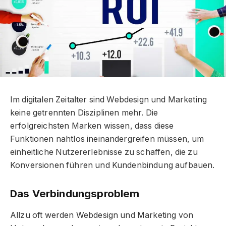
Im digitalen Zeitalter sind Webdesign und Marketing
keine getrennten Disziplinen mehr. Die
erfolgreichsten Marken wissen, dass diese
Funktionen nahtlos ineinandergreifen müssen, um
einheitliche Nutzererlebnisse zu schaffen, die zu
Konversionen führen und Kundenbindung aufbauen.
Das Verbindungsproblem
Allzu oft werden Webdesign und Marketing von