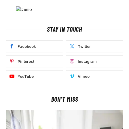
STAY IN TOUCH
Facebook
Twitter
Pinterest
Instagram
YouTube
Vimeo
DON'T MISS