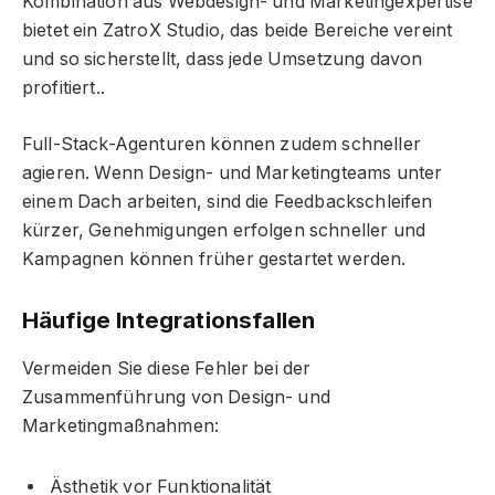
Kombination aus Webdesign- und Marketingexpertise
bietet ein ZatroX Studio, das beide Bereiche vereint
und so sicherstellt, dass jede Umsetzung davon
profitiert..
Full-Stack-Agenturen können zudem schneller
agieren. Wenn Design- und Marketingteams unter
einem Dach arbeiten, sind die Feedbackschleifen
kürzer, Genehmigungen erfolgen schneller und
Kampagnen können früher gestartet werden.
Häufige Integrationsfallen
Vermeiden Sie diese Fehler bei der
Zusammenführung von Design- und
Marketingmaßnahmen:
Ästhetik vor Funktionalität