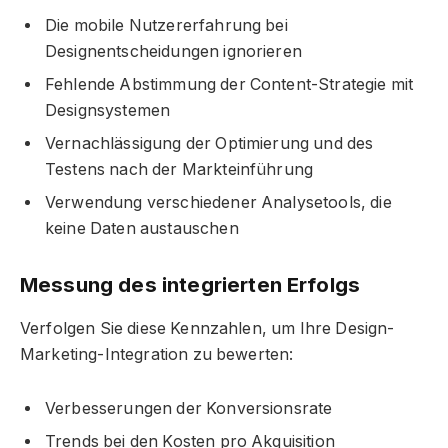
Die mobile Nutzererfahrung bei
Designentscheidungen ignorieren
Fehlende Abstimmung der Content-Strategie mit
Designsystemen
Vernachlässigung der Optimierung und des
Testens nach der Markteinführung
Verwendung verschiedener Analysetools, die
keine Daten austauschen
Messung des integrierten Erfolgs
Verfolgen Sie diese Kennzahlen, um Ihre Design-
Marketing-Integration zu bewerten:
Verbesserungen der Konversionsrate
Trends bei den Kosten pro Akquisition