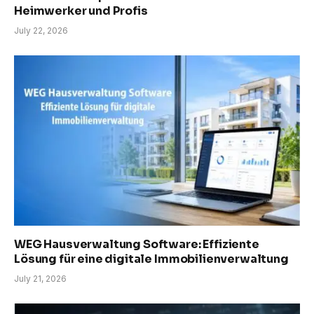
Heimwerker und Profis
July 22, 2026
WEG Hausverwaltung Software: Effiziente
Lösung für eine digitale Immobilienverwaltung
July 21, 2026