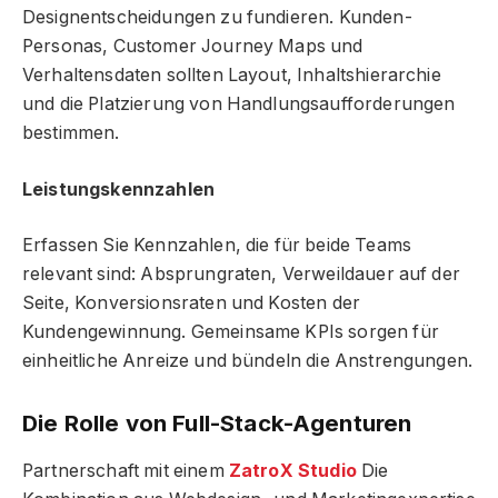
Designentscheidungen zu fundieren. Kunden-
Personas, Customer Journey Maps und
Verhaltensdaten sollten Layout, Inhaltshierarchie
und die Platzierung von Handlungsaufforderungen
bestimmen.
Leistungskennzahlen
Erfassen Sie Kennzahlen, die für beide Teams
relevant sind: Absprungraten, Verweildauer auf der
Seite, Konversionsraten und Kosten der
Kundengewinnung. Gemeinsame KPIs sorgen für
einheitliche Anreize und bündeln die Anstrengungen.
Die Rolle von Full-Stack-Agenturen
Partnerschaft mit einem
ZatroX Studio
Die