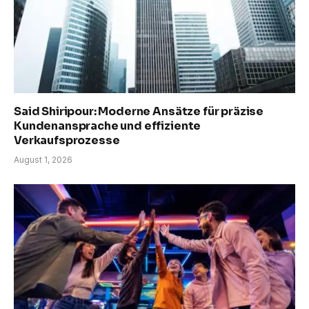
Said Shiripour: Moderne Ansätze für präzise
Kundenansprache und effiziente
Verkaufsprozesse
August 1, 2026