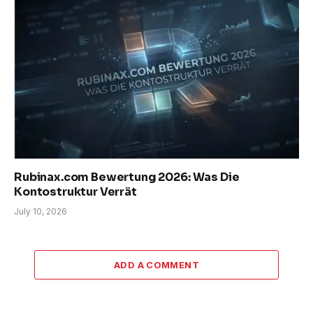
Rubinax.com Bewertung 2026: Was Die
Kontostruktur Verrät
July 10, 2026
ADD A COMMENT