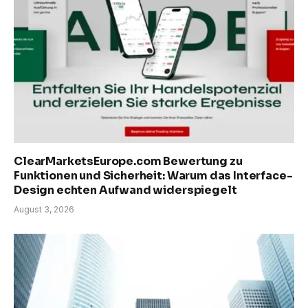
ClearMarketsEurope.com Bewertung zu
Funktionen und Sicherheit: Warum das Interface-
Design echten Aufwand widerspiegelt
August 3, 2026