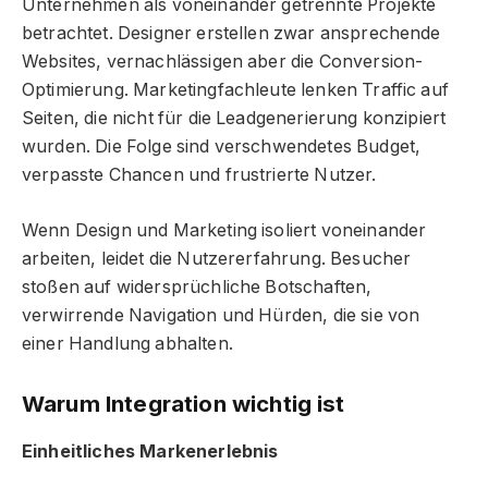
Unternehmen als voneinander getrennte Projekte
betrachtet. Designer erstellen zwar ansprechende
Websites, vernachlässigen aber die Conversion-
Optimierung. Marketingfachleute lenken Traffic auf
Seiten, die nicht für die Leadgenerierung konzipiert
wurden. Die Folge sind verschwendetes Budget,
verpasste Chancen und frustrierte Nutzer.
Wenn Design und Marketing isoliert voneinander
arbeiten, leidet die Nutzererfahrung. Besucher
stoßen auf widersprüchliche Botschaften,
verwirrende Navigation und Hürden, die sie von
einer Handlung abhalten.
Warum Integration wichtig ist
Einheitliches Markenerlebnis