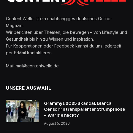
Content Welle ist ein unabhängiges deutsches Online-
Magazin.
Wir berichten über Themen, die bewegen – von Lifestyle und
Gesundheit bis hin zu Wissen und Inspiration.
Für Kooperationen oder Feedback kannst du uns jederzeit
per E-Mail kontaktieren.
Mail: mail@contentwelle.de
UNSERE AUSWAHL
Grammys 2025 Skandal: Bianca
Censori in transparenter Strumpfhose
– War sie nackt?
August 5, 2026