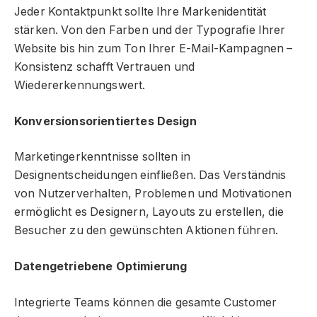
Jeder Kontaktpunkt sollte Ihre Markenidentität
stärken. Von den Farben und der Typografie Ihrer
Website bis hin zum Ton Ihrer E-Mail-Kampagnen –
Konsistenz schafft Vertrauen und
Wiedererkennungswert.
Konversionsorientiertes Design
Marketingerkenntnisse sollten in
Designentscheidungen einfließen. Das Verständnis
von Nutzerverhalten, Problemen und Motivationen
ermöglicht es Designern, Layouts zu erstellen, die
Besucher zu den gewünschten Aktionen führen.
Datengetriebene Optimierung
Integrierte Teams können die gesamte Customer