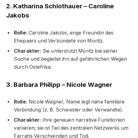
2. Katharina Schlothauer – Caroline
Jakobs
Rolle:
Caroline Jakobs, enge Freundin des
Ehepaars und Verbündete von Moritz.
Charakter:
Sie unterstützt Moritz bei seiner
Suche und begleitet ihn auf gefährlichen Wegen
durch Ostafrika.
3. Barbara Philipp – Nicole Wagner
Rolle:
Nicole Wagner, Name legt nahe familiäre
Verbindung (z. B. Schwester oder Verwandte).
Charakter:
Ihre genauen narrative Funktionen
variieren; sie ist Teil des zentralen Netzwerks um
Farrahs Verschwinden und Tod.