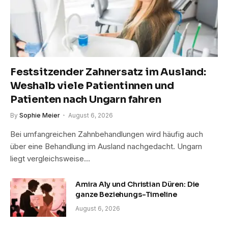
Festsitzender Zahnersatz im Ausland:
Weshalb viele Patientinnen und
Patienten nach Ungarn fahren
By
Sophie Meier
August 6, 2026
Bei umfangreichen Zahnbehandlungen wird häufig auch
über eine Behandlung im Ausland nachgedacht. Ungarn
liegt vergleichsweise…
Amira Aly und Christian Düren: Die
ganze Beziehungs-Timeline
August 6, 2026