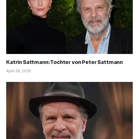
Katrin Sattmann: Tochter von Peter Sattmann
April 28, 2026