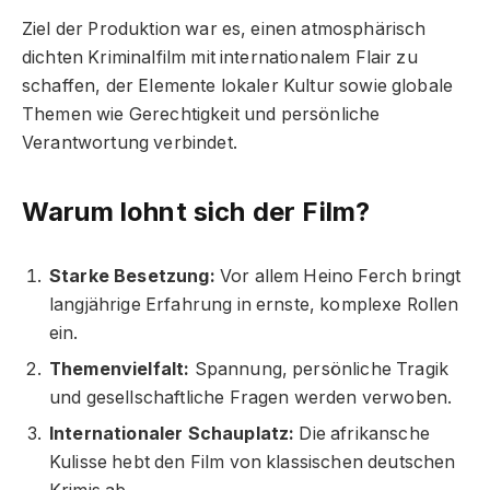
Ziel der Produktion war es, einen atmosphärisch
dichten Kriminalfilm mit internationalem Flair zu
schaffen, der Elemente lokaler Kultur sowie globale
Themen wie Gerechtigkeit und persönliche
Verantwortung verbindet.
Warum lohnt sich der Film?
Starke Besetzung:
Vor allem Heino Ferch bringt
langjährige Erfahrung in ernste, komplexe Rollen
ein.
Themenvielfalt:
Spannung, persönliche Tragik
und gesellschaftliche Fragen werden verwoben.
Internationaler Schauplatz:
Die afrikansche
Kulisse hebt den Film von klassischen deutschen