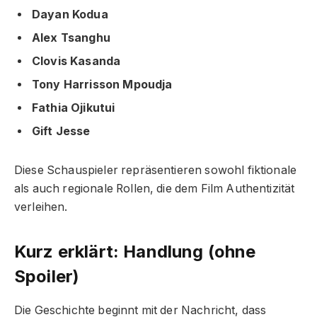
Dayan Kodua
Alex Tsanghu
Clovis Kasanda
Tony Harrisson Mpoudja
Fathia Ojikutui
Gift Jesse
Diese Schauspieler repräsentieren sowohl fiktionale
als auch regionale Rollen, die dem Film Authentizität
verleihen.
Kurz erklärt: Handlung (ohne
Spoiler)
Die Geschichte beginnt mit der Nachricht, dass