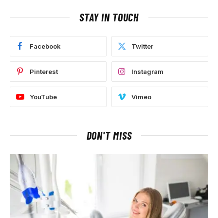
STAY IN TOUCH
Facebook
Twitter
Pinterest
Instagram
YouTube
Vimeo
DON'T MISS