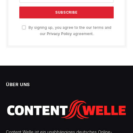
By signing up, you agree to the our terms and
our
Privacy Policy
agreement.
ÜBER UNS
Content Welle ist ein unabhängiges deutsches Online-