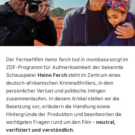
Der Fernsehfilm
heino ferch tod in mombasa
sorgt im
ZDF-Programm für Aufmerksamkeit: der bekannte
Schauspieler
Heino Ferch
steht im Zentrum eines
deutsch-afrikanischen Kriminalthrillers, in dem
persönlicher Verlust und politische Intrigen
zusammenlaufen. In diesem Artikel stellen wir die
Besetzung vor, erläutern die Handlung sowie
Hintergründe der Produktion und beantworten die
wichtigsten Fragen rund um den Film –
neutral,
verifiziert und verständlich
.