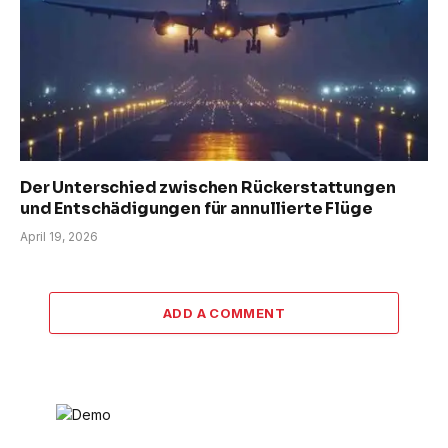
Der Unterschied zwischen Rückerstattungen
und Entschädigungen für annullierte Flüge
April 19, 2026
ADD A COMMENT