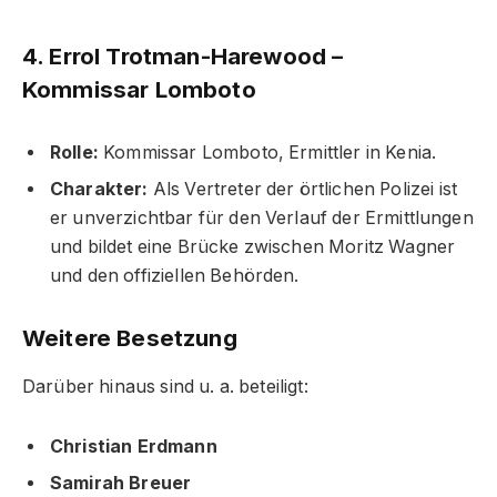
4. Errol Trotman-Harewood –
Kommissar Lomboto
Rolle:
Kommissar Lomboto, Ermittler in Kenia.
Charakter:
Als Vertreter der örtlichen Polizei ist
er unverzichtbar für den Verlauf der Ermittlungen
und bildet eine Brücke zwischen Moritz Wagner
und den offiziellen Behörden.
Weitere Besetzung
Darüber hinaus sind u. a. beteiligt:
Christian Erdmann
Samirah Breuer