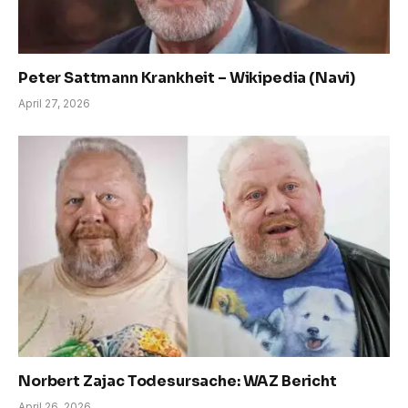
Peter Sattmann Krankheit – Wikipedia (Navi)
April 27, 2026
Norbert Zajac Todesursache: WAZ Bericht
April 26, 2026