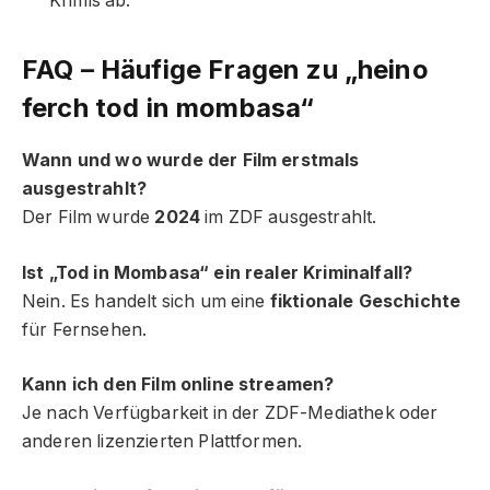
Krimis ab.
FAQ – Häufige Fragen zu „heino
ferch tod in mombasa“
Wann und wo wurde der Film erstmals
ausgestrahlt?
Der Film wurde
2024
im ZDF ausgestrahlt.
Ist „Tod in Mombasa“ ein realer Kriminalfall?
Nein. Es handelt sich um eine
fiktionale Geschichte
für Fernsehen.
Kann ich den Film online streamen?
Je nach Verfügbarkeit in der ZDF-Mediathek oder
anderen lizenzierten Plattformen.