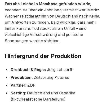
Farrahs Leiche in Mombasa gefunden wurde
,
nachdem sie über ein Jahr lang vermisst war. Moritz
Wagner reist daraufhin von Deutschland nach Kenia,
um Antworten zu finden. Bald wird klar, dass mehr
hinter Farrahs Tod steckt als ein Unfall – eine
vielschichtige Verschwörung und politische
Spannungen werden sichtbar.
Hintergrund der Produktion
Drehbuch & Regie:
Jörg Lühdorff
Produktion:
Zeitsprung Pictures
Partner:
ZDF
Setting:
Deutschland und Ostafrika
(fiktiv/realistische Darstellung)