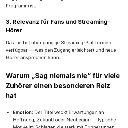
Programm ist.
3. Relevanz für Fans und Streaming-
Hörer
Das Lied ist über gängige Streaming-Plattformen
verfügbar — was den Zugang erleichtert und neue
Hörer ansprechen kann.
Warum „Sag niemals nie“ für viele
Zuhörer einen besonderen Reiz
hat
Emotion:
Der Titel weckt Erwartungen an
Hoffnung, Zukunft oder Neubeginn — typische
Motive im Schlager, die stark mit Erinnerungen