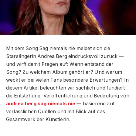
Mit dem Song Sag niemals nie meldet sich die
Starsängerin Andrea Berg eindrucksvoll zurück —
und wirft damit Fragen auf: Wann entstand der
Song? Zu welchem Album gehört er? Und warum
weckt er bei vielen Fans besondere Erwartungen? In
diesem Artikel beleuchten wir sachlich und fundiert
die Entstehung, Veröffentlichung und Bedeutung von
andrea berg sag niemals nie
— basierend auf
verlässlichen Quellen und mit Blick auf das
Gesamtwerk der Künstlerin.