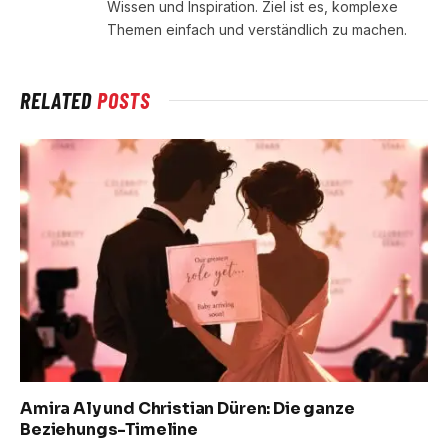
Wissen und Inspiration. Ziel ist es, komplexe
Themen einfach und verständlich zu machen.
RELATED
POSTS
Amira Aly und Christian Düren: Die ganze
Beziehungs-Timeline