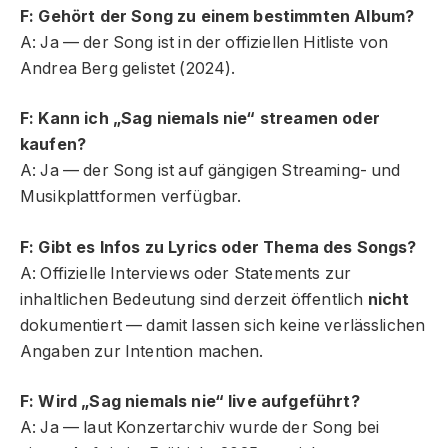
F: Gehört der Song zu einem bestimmten Album?
A: Ja — der Song ist in der offiziellen Hitliste von
Andrea Berg gelistet (2024).
F: Kann ich „Sag niemals nie“ streamen oder
kaufen?
A: Ja — der Song ist auf gängigen Streaming- und
Musikplattformen verfügbar.
F: Gibt es Infos zu Lyrics oder Thema des Songs?
A: Offizielle Interviews oder Statements zur
inhaltlichen Bedeutung sind derzeit öffentlich
nicht
dokumentiert — damit lassen sich keine verlässlichen
Angaben zur Intention machen.
F: Wird „Sag niemals nie“ live aufgeführt?
A: Ja — laut Konzertarchiv wurde der Song bei