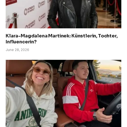
Klara-Magdalena Martinek: Künstlerin, Tochter,
Influencerin?
June 28, 2026