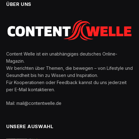
ÜBER UNS
Content Welle ist ein unabhängiges deutsches Online-
Magazin.
Wir berichten über Themen, die bewegen – von Lifestyle und
Gesundheit bis hin zu Wissen und Inspiration.
Für Kooperationen oder Feedback kannst du uns jederzeit
per E-Mail kontaktieren.
Mail: mail@contentwelle.de
UNSERE AUSWAHL