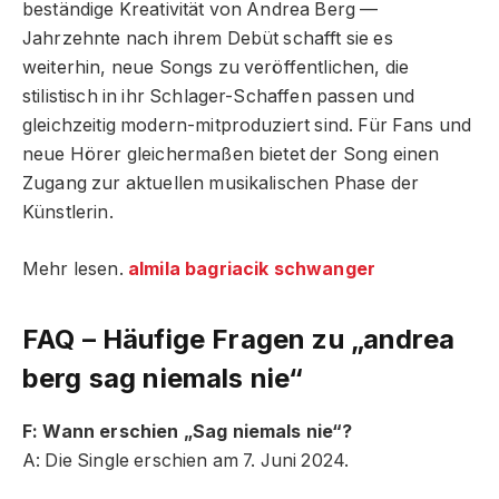
beständige Kreativität von Andrea Berg —
Jahrzehnte nach ihrem Debüt schafft sie es
weiterhin, neue Songs zu veröffentlichen, die
stilistisch in ihr Schlager-Schaffen passen und
gleichzeitig modern-mitproduziert sind. Für Fans und
neue Hörer gleichermaßen bietet der Song einen
Zugang zur aktuellen musikalischen Phase der
Künstlerin.
Mehr lesen.
almila bagriacik schwanger
FAQ – Häufige Fragen zu „andrea
berg sag niemals nie“
F: Wann erschien „Sag niemals nie“?
A: Die Single erschien am 7. Juni 2024.