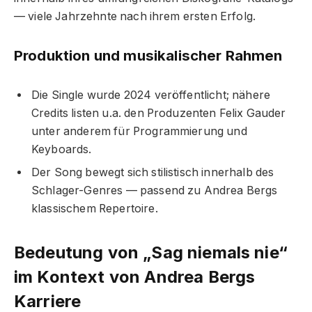
— viele Jahrzehnte nach ihrem ersten Erfolg.
Produktion und musikalischer Rahmen
Die Single wurde 2024 veröffentlicht; nähere
Credits listen u.a. den Produzenten Felix Gauder
unter anderem für Programmierung und
Keyboards.
Der Song bewegt sich stilistisch innerhalb des
Schlager-Genres — passend zu Andrea Bergs
klassischem Repertoire.
Bedeutung von „Sag niemals nie“
im Kontext von Andrea Bergs
Karriere