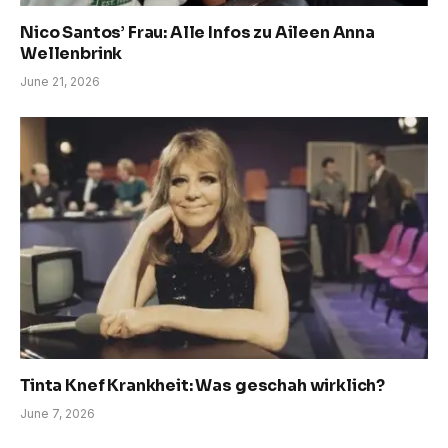
Nico Santos’ Frau: Alle Infos zu Aileen Anna
Wellenbrink
June 21, 2026
Tinta Knef Krankheit: Was geschah wirklich?
June 7, 2026