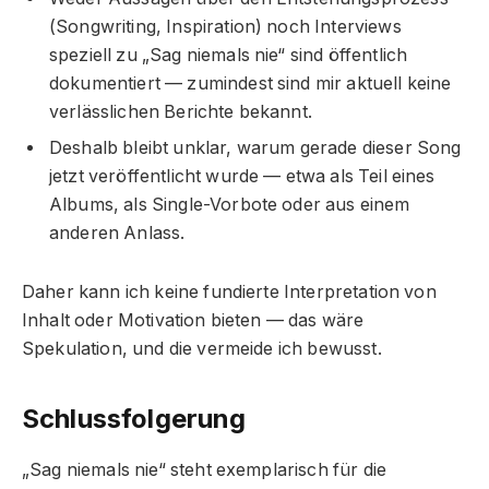
(Songwriting, Inspiration) noch Interviews
speziell zu „Sag niemals nie“ sind öffentlich
dokumentiert — zumindest sind mir aktuell keine
verlässlichen Berichte bekannt.
Deshalb bleibt unklar, warum gerade dieser Song
jetzt veröffentlicht wurde — etwa als Teil eines
Albums, als Single-Vorbote oder aus einem
anderen Anlass.
Daher kann ich keine fundierte Interpretation von
Inhalt oder Motivation bieten — das wäre
Spekulation, und die vermeide ich bewusst.
Schlussfolgerung
„Sag niemals nie“ steht exemplarisch für die