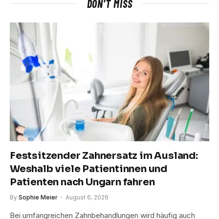
DON'T MISS
Festsitzender Zahnersatz im Ausland:
Weshalb viele Patientinnen und
Patienten nach Ungarn fahren
By
Sophie Meier
August 6, 2026
Bei umfangreichen Zahnbehandlungen wird häufig auch