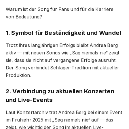
Warum ist der Song für Fans und für die Karriere
von Bedeutung?
1. Symbol für Beständigkeit und Wandel
Trotz ihres langjährigen Erfolgs bleibt Andrea Berg
aktiv — mit neuen Songs wie „Sag niemals nie“ zeigt
sie, dass sie nicht auf vergangene Erfolge ausruht.
Der Song verbindet Schlager-Tradition mit aktueller
Produktion.
2. Verbindung zu aktuellen Konzerten
und Live-Events
Laut Konzertarchiv trat Andrea Berg bei einem Event
im Frühjahr 2025 mit „Sag niemals nie“ auf — das
zeigt, wie wichtig der Song im aktuellen Live-