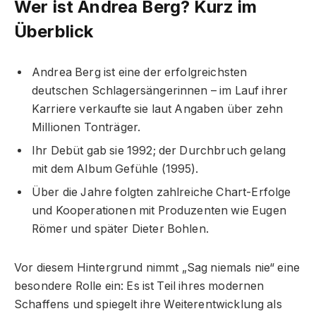
Wer ist Andrea Berg? Kurz im
Überblick
Andrea Berg ist eine der erfolgreichsten
deutschen Schlagersängerinnen – im Lauf ihrer
Karriere verkaufte sie laut Angaben über zehn
Millionen Tonträger.
Ihr Debüt gab sie 1992; der Durchbruch gelang
mit dem Album Gefühle (1995).
Über die Jahre folgten zahlreiche Chart-Erfolge
und Kooperationen mit Produzenten wie Eugen
Römer und später Dieter Bohlen.
Vor diesem Hintergrund nimmt „Sag niemals nie“ eine
besondere Rolle ein: Es ist Teil ihres modernen
Schaffens und spiegelt ihre Weiterentwicklung als