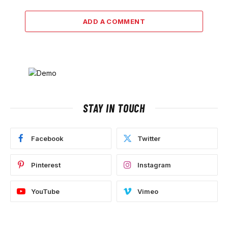
ADD A COMMENT
STAY IN TOUCH
Facebook
Twitter
Pinterest
Instagram
YouTube
Vimeo