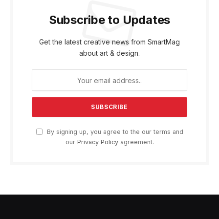
Subscribe to Updates
Get the latest creative news from SmartMag
about art & design.
By signing up, you agree to the our terms and
our
Privacy Policy
agreement.