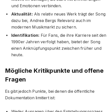
und Emotionen verbinden.
Aktualität:
Als relativ neues Werk trägt der Song
dazu bei, Andrea Bergs Relevanz auch im
modernen Musikmarkt zu sichern.
Identifikation:
Für Fans, die ihre Karriere seit den
1990er Jahren verfolgt haben, bietet der Song
einen Anknüpfungspunkt zwischen früher und
heute.
Mögliche Kritikpunkte und offene
Fragen
Es gibt jedoch Punkte, bei denen die öffentliche
Dokumentation limitiert ist:
Weder Aussagen über den Entstehungsprozess