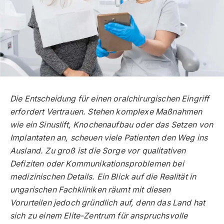
Die Entscheidung für einen oralchirurgischen Eingriff
erfordert Vertrauen. Stehen komplexe Maßnahmen
wie ein Sinuslift, Knochenaufbau oder das Setzen von
Implantaten an, scheuen viele Patienten den Weg ins
Ausland. Zu groß ist die Sorge vor qualitativen
Defiziten oder Kommunikationsproblemen bei
medizinischen Details. Ein Blick auf die Realität in
ungarischen Fachkliniken räumt mit diesen
Vorurteilen jedoch gründlich auf, denn das Land hat
sich zu einem Elite-Zentrum für anspruchsvolle