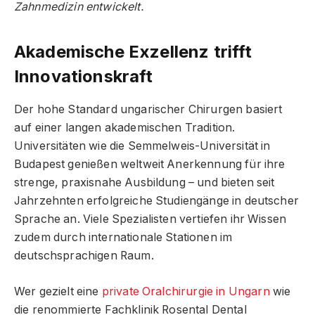
Zahnmedizin entwickelt.
Akademische Exzellenz trifft
Innovationskraft
Der hohe Standard ungarischer Chirurgen basiert
auf einer langen akademischen Tradition.
Universitäten wie die Semmelweis-Universität in
Budapest genießen weltweit Anerkennung für ihre
strenge, praxisnahe Ausbildung – und bieten seit
Jahrzehnten erfolgreiche Studiengänge in deutscher
Sprache an. Viele Spezialisten vertiefen ihr Wissen
zudem durch internationale Stationen im
deutschsprachigen Raum.
Wer gezielt eine
private Oralchirurgie in Ungarn
wie
die renommierte Fachklinik Rosental Dental