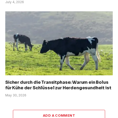
July 4, 2026
Sicher durch die Transitphase: Warum ein Bolus
für Kühe der Schlüssel zur Herdengesundheit ist
May 30, 2026
ADD A COMMENT