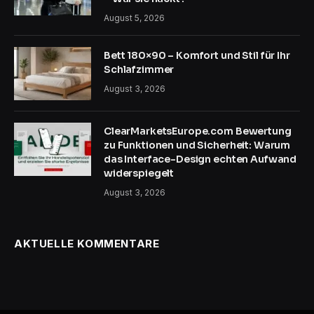
August 5, 2026
Bett 180×90 – Komfort und Stil für Ihr
Schlafzimmer
August 3, 2026
ClearMarketsEurope.com Bewertung
zu Funktionen und Sicherheit: Warum
das Interface-Design echten Aufwand
widerspiegelt
August 3, 2026
AKTUELLE KOMMENTARE