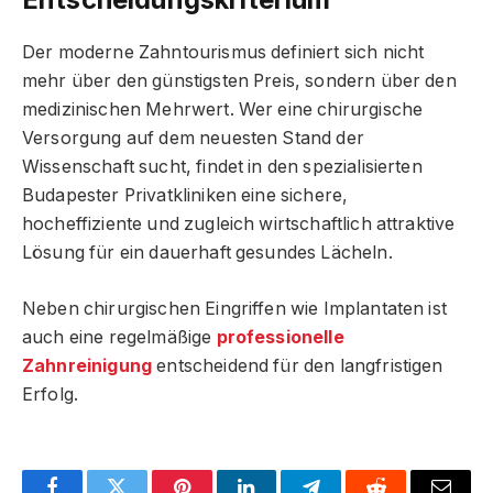
Der moderne Zahntourismus definiert sich nicht
mehr über den günstigsten Preis, sondern über den
medizinischen Mehrwert. Wer eine chirurgische
Versorgung auf dem neuesten Stand der
Wissenschaft sucht, findet in den spezialisierten
Budapester Privatkliniken eine sichere,
hocheffiziente und zugleich wirtschaftlich attraktive
Lösung für ein dauerhaft gesundes Lächeln.
Neben chirurgischen Eingriffen wie Implantaten ist
auch eine regelmäßige
professionelle
Zahnreinigung
entscheidend für den langfristigen
Erfolg.