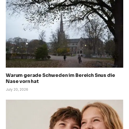
Warum gerade Schweden im Bereich Snus die
Nase vorn hat
July 20, 2026