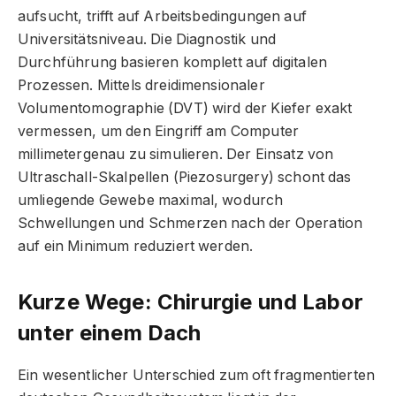
aufsucht, trifft auf Arbeitsbedingungen auf
Universitätsniveau. Die Diagnostik und
Durchführung basieren komplett auf digitalen
Prozessen. Mittels dreidimensionaler
Volumentomographie (DVT) wird der Kiefer exakt
vermessen, um den Eingriff am Computer
millimetergenau zu simulieren. Der Einsatz von
Ultraschall-Skalpellen (Piezosurgery) schont das
umliegende Gewebe maximal, wodurch
Schwellungen und Schmerzen nach der Operation
auf ein Minimum reduziert werden.
Kurze Wege: Chirurgie und Labor
unter einem Dach
Ein wesentlicher Unterschied zum oft fragmentierten