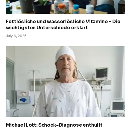
Fettlösliche und wasserlösliche Vitamine – Die
wichtigsten Unterschiede erklärt
July 6, 2026
Michael Lott: Schock-Diagnose enthüllt