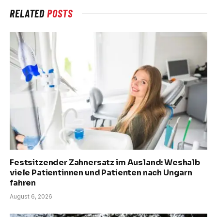
RELATED
POSTS
Festsitzender Zahnersatz im Ausland: Weshalb
viele Patientinnen und Patienten nach Ungarn
fahren
August 6, 2026