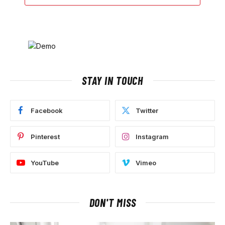
STAY IN TOUCH
Facebook
Twitter
Pinterest
Instagram
YouTube
Vimeo
DON'T MISS