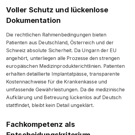
Voller Schutz und lückenlose
Dokumentation
Die rechtlichen Rahmenbedingungen bieten
Patienten aus Deutschland, Österreich und der
Schweiz absolute Sicherheit. Da Ungarn der EU
angehört, unterliegen alle Prozesse den strengen
europäischen Medizinprodukterichtlinien. Patienten
erhalten detaillierte Implantatpässe, transparente
Kostennachweise für die Krankenkasse und
umfassende Gewährleistungen. Da die medizinische
Aufklärung und Betreuung lückenlos auf Deutsch
stattfindet, bleibt kein Detail ungeklärt.
Fachkompetenz als
Entscheidungskriterium