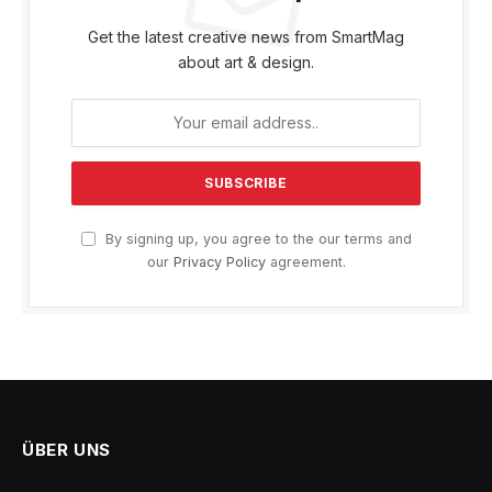
Get the latest creative news from SmartMag
about art & design.
By signing up, you agree to the our terms and
our
Privacy Policy
agreement.
ÜBER UNS