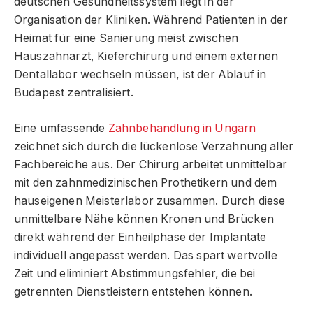
deutschen Gesundheitssystem liegt in der
Organisation der Kliniken. Während Patienten in der
Heimat für eine Sanierung meist zwischen
Hauszahnarzt, Kieferchirurg und einem externen
Dentallabor wechseln müssen, ist der Ablauf in
Budapest zentralisiert.
Eine umfassende
Zahnbehandlung in Ungarn
zeichnet sich durch die lückenlose Verzahnung aller
Fachbereiche aus. Der Chirurg arbeitet unmittelbar
mit den zahnmedizinischen Prothetikern und dem
hauseigenen Meisterlabor zusammen. Durch diese
unmittelbare Nähe können Kronen und Brücken
direkt während der Einheilphase der Implantate
individuell angepasst werden. Das spart wertvolle
Zeit und eliminiert Abstimmungsfehler, die bei
getrennten Dienstleistern entstehen können.