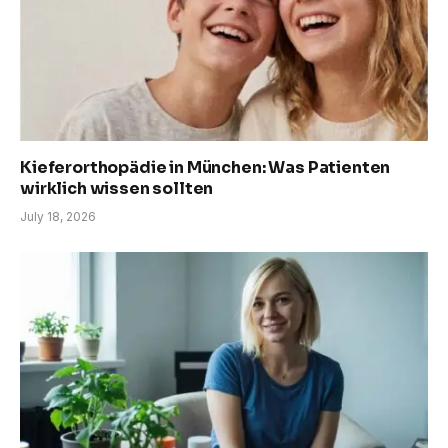
Kieferorthopädie in München: Was Patienten
wirklich wissen sollten
July 18, 2026