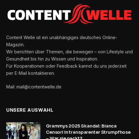
Content Welle ist ein unabhängiges deutsches Online-
Magazin.
Wir berichten über Themen, die bewegen – von Lifestyle und
Gesundheit bis hin zu Wissen und Inspiration.
Für Kooperationen oder Feedback kannst du uns jederzeit
per E-Mail kontaktieren.
Mail: mail@contentwelle.de
UNSERE AUSWAHL
Grammys 2025 Skandal: Bianca
Censori in transparenter Strumpfhose
– War sie nackt?