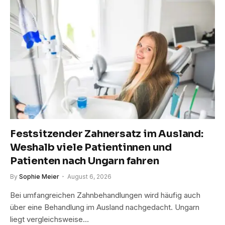
Festsitzender Zahnersatz im Ausland:
Weshalb viele Patientinnen und
Patienten nach Ungarn fahren
By
Sophie Meier
August 6, 2026
Bei umfangreichen Zahnbehandlungen wird häufig auch
über eine Behandlung im Ausland nachgedacht. Ungarn
liegt vergleichsweise…