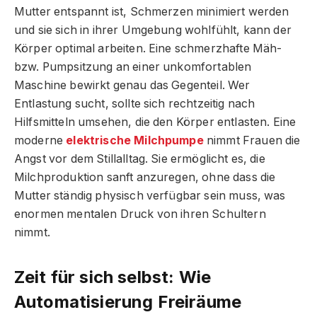
Mutter entspannt ist, Schmerzen minimiert werden
und sie sich in ihrer Umgebung wohlfühlt, kann der
Körper optimal arbeiten. Eine schmerzhafte Mäh-
bzw. Pumpsitzung an einer unkomfortablen
Maschine bewirkt genau das Gegenteil. Wer
Entlastung sucht, sollte sich rechtzeitig nach
Hilfsmitteln umsehen, die den Körper entlasten. Eine
moderne
elektrische Milchpumpe
nimmt Frauen die
Angst vor dem Stillalltag. Sie ermöglicht es, die
Milchproduktion sanft anzuregen, ohne dass die
Mutter ständig physisch verfügbar sein muss, was
enormen mentalen Druck von ihren Schultern
nimmt.
Zeit für sich selbst: Wie
Automatisierung Freiräume