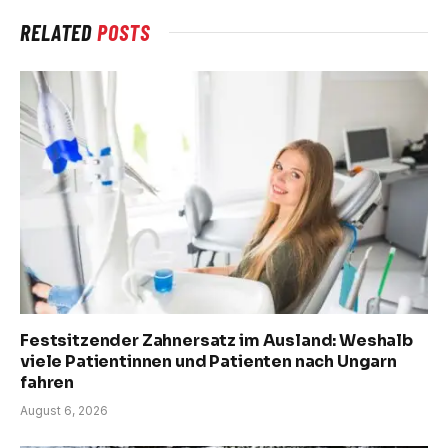
RELATED
POSTS
Festsitzender Zahnersatz im Ausland: Weshalb
viele Patientinnen und Patienten nach Ungarn
fahren
August 6, 2026