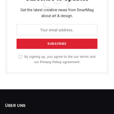
Get the latest creative news from SmartMag
about art & design.
By signing up, you agree to the our terms and
our
Privacy Policy
agreement.
ÜBER UNS