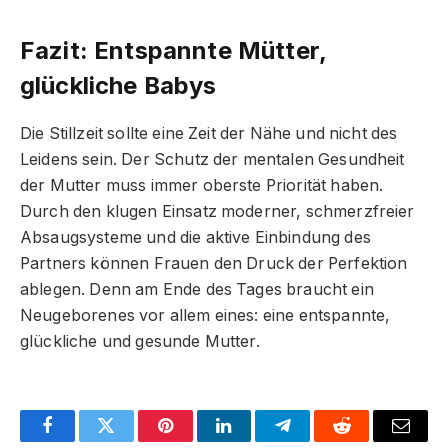
Fazit: Entspannte Mütter,
glückliche Babys
Die Stillzeit sollte eine Zeit der Nähe und nicht des
Leidens sein. Der Schutz der mentalen Gesundheit
der Mutter muss immer oberste Priorität haben.
Durch den klugen Einsatz moderner, schmerzfreier
Absaugsysteme und die aktive Einbindung des
Partners können Frauen den Druck der Perfektion
ablegen. Denn am Ende des Tages braucht ein
Neugeborenes vor allem eines: eine entspannte,
glückliche und gesunde Mutter.
Facebook
Twitter
Pinterest
LinkedIn
Telegram
Reddit
Email