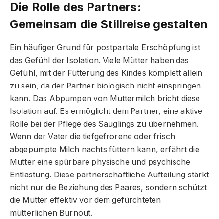
Die Rolle des Partners:
Gemeinsam die Stillreise gestalten
Ein häufiger Grund für postpartale Erschöpfung ist
das Gefühl der Isolation. Viele Mütter haben das
Gefühl, mit der Fütterung des Kindes komplett allein
zu sein, da der Partner biologisch nicht einspringen
kann. Das Abpumpen von Muttermilch bricht diese
Isolation auf. Es ermöglicht dem Partner, eine aktive
Rolle bei der Pflege des Säuglings zu übernehmen.
Wenn der Vater die tiefgefrorene oder frisch
abgepumpte Milch nachts füttern kann, erfährt die
Mutter eine spürbare physische und psychische
Entlastung. Diese partnerschaftliche Aufteilung stärkt
nicht nur die Beziehung des Paares, sondern schützt
die Mutter effektiv vor dem gefürchteten
mütterlichen Burnout.