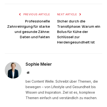
PREVIOUS ARTICLE
NEXT ARTICLE
Professionelle
Sicher durch die
Zahnreinigung für starke
Transitphase: Warum ein
und gesunde Zähne:
Bolus für Kühe der
Daten und Fakten
Schlüssel zur
Herdengesundheit ist
Sophie Meier
Website
bei Content Welle. Schreibt über Themen, die
bewegen – von Lifestyle und Gesundheit bis
Wissen und Inspiration. Ziel ist es, komplexe
Themen einfach und verständlich zu machen.