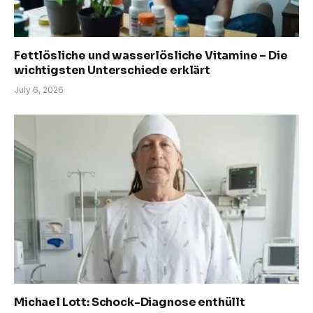
Fettlösliche und wasserlösliche Vitamine – Die
wichtigsten Unterschiede erklärt
July 6, 2026
Michael Lott: Schock-Diagnose enthüllt