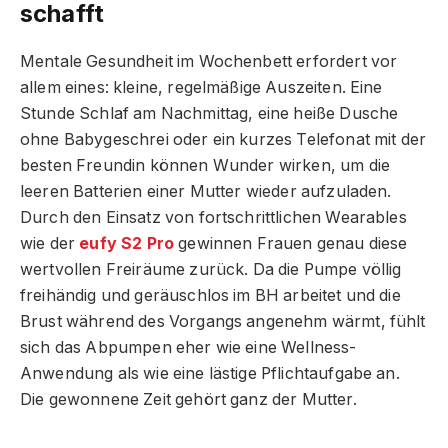
schafft
Mentale Gesundheit im Wochenbett erfordert vor
allem eines: kleine, regelmäßige Auszeiten. Eine
Stunde Schlaf am Nachmittag, eine heiße Dusche
ohne Babygeschrei oder ein kurzes Telefonat mit der
besten Freundin können Wunder wirken, um die
leeren Batterien einer Mutter wieder aufzuladen.
Durch den Einsatz von fortschrittlichen Wearables
wie der
eufy S2 Pro
gewinnen Frauen genau diese
wertvollen Freiräume zurück. Da die Pumpe völlig
freihändig und geräuschlos im BH arbeitet und die
Brust während des Vorgangs angenehm wärmt, fühlt
sich das Abpumpen eher wie eine Wellness-
Anwendung als wie eine lästige Pflichtaufgabe an.
Die gewonnene Zeit gehört ganz der Mutter.