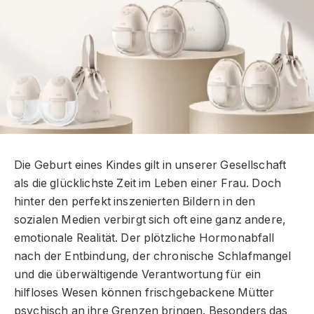
Die Geburt eines Kindes gilt in unserer Gesellschaft
als die glücklichste Zeit im Leben einer Frau. Doch
hinter den perfekt inszenierten Bildern in den
sozialen Medien verbirgt sich oft eine ganz andere,
emotionale Realität. Der plötzliche Hormonabfall
nach der Entbindung, der chronische Schlafmangel
und die überwältigende Verantwortung für ein
hilfloses Wesen können frischgebackene Mütter
psychisch an ihre Grenzen bringen. Besonders das