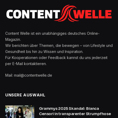
Content Welle ist ein unabhängiges deutsches Online-
Magazin.
Wir berichten über Themen, die bewegen – von Lifestyle und
Gesundheit bis hin zu Wissen und Inspiration.
Für Kooperationen oder Feedback kannst du uns jederzeit
per E-Mail kontaktieren.
Mail: mail@contentwelle.de
UNSERE AUSWAHL
Grammys 2025 Skandal: Bianca
Censori in transparenter Strumpfhose