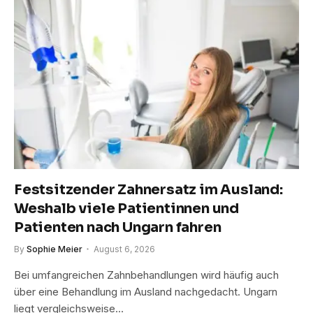
Festsitzender Zahnersatz im Ausland:
Weshalb viele Patientinnen und
Patienten nach Ungarn fahren
By
Sophie Meier
August 6, 2026
Bei umfangreichen Zahnbehandlungen wird häufig auch
über eine Behandlung im Ausland nachgedacht. Ungarn
liegt vergleichsweise…