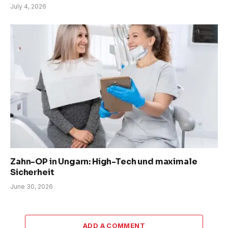
July 4, 2026
Zahn-OP in Ungarn: High-Tech und maximale
Sicherheit
June 30, 2026
ADD A COMMENT