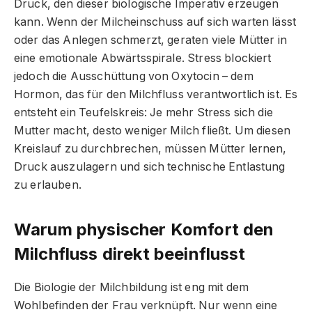
Druck, den dieser biologische Imperativ erzeugen
kann. Wenn der Milcheinschuss auf sich warten lässt
oder das Anlegen schmerzt, geraten viele Mütter in
eine emotionale Abwärtsspirale. Stress blockiert
jedoch die Ausschüttung von Oxytocin – dem
Hormon, das für den Milchfluss verantwortlich ist. Es
entsteht ein Teufelskreis: Je mehr Stress sich die
Mutter macht, desto weniger Milch fließt. Um diesen
Kreislauf zu durchbrechen, müssen Mütter lernen,
Druck auszulagern und sich technische Entlastung
zu erlauben.
Warum physischer Komfort den
Milchfluss direkt beeinflusst
Die Biologie der Milchbildung ist eng mit dem
Wohlbefinden der Frau verknüpft. Nur wenn eine