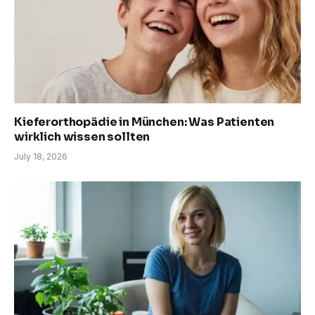
Kieferorthopädie in München: Was Patienten
wirklich wissen sollten
July 18, 2026