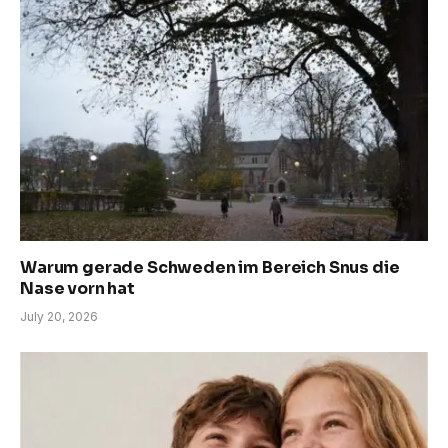
Warum gerade Schweden im Bereich Snus die
Nase vorn hat
July 20, 2026